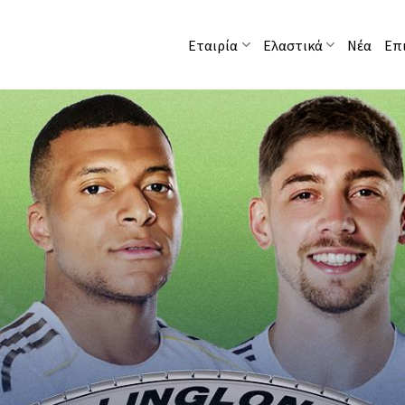
Εταιρία
Ελαστικά
Νέα
Επ