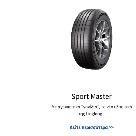
Sport Master
Με αγωνιστικά "γονίδια", το νέο ελαστικό
της Linglong...
Δείτε περισσότερα >>