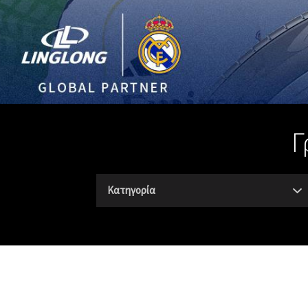
Γ
Κατηγορία