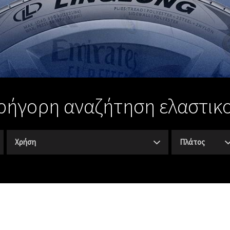
ρήγορη αναζήτηση ελαστικ
Χρήση
Πλάτος