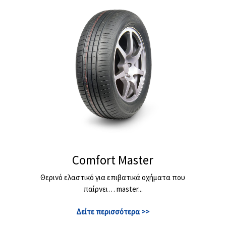
Comfort Master
Θερινό ελαστικό για επιβατικά οχήματα που
παίρνει… master...
Δείτε περισσότερα >>