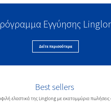
ρόγραμμα Εγγύησης Linglo
Δείτε περισσότερα
Best sellers
οφιλή ελαστικά της Linglong με εκατομμύρια πωλήσεις 