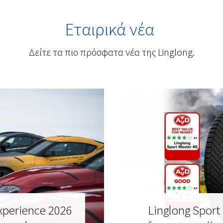
Εταιρικά νέα
Δείτε τα πιο πρόσφατα νέα της Linglong.
Experience 2026
Linglong Sport