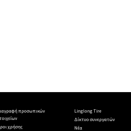
ιαγραφή προσωπικών
Linglong Tire
τοιχείων
Δίκτυο συνεργατών
ροι χρήσης
Νέα