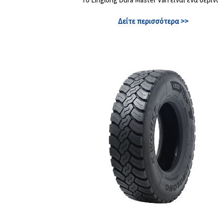
Δείτε περισσότερα >>