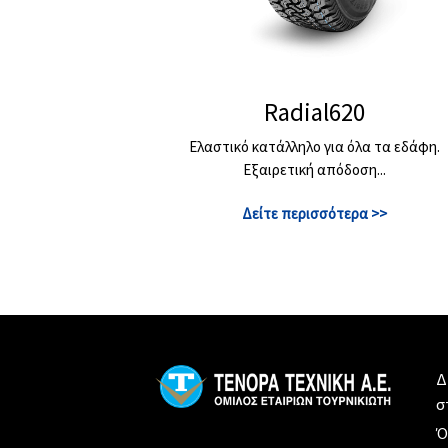
Radial620
Ελαστικό κατάλληλο για όλα τα εδάφη.
Εξαιρετική απόδοση...
Δείτε περισσότερα >>
Δ
σ
Ό