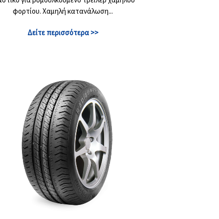
φορτίου. Χαμηλή κατανάλωση...
Δείτε περισσότερα >>