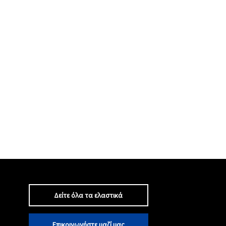
Δείτε όλα τα ελαστικά
Επικοινωνήστε μαζί μας