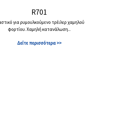
R701
αστικό για ρυμουλκούμενο τρέιλερ χαμηλού
φορτίου. Χαμηλή κατανάλωση...
Δείτε περισσότερα >>