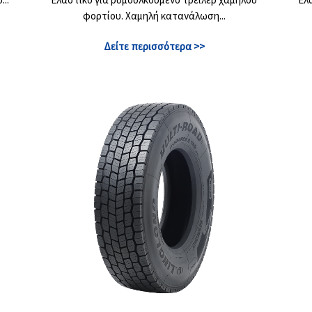
φορτίου. Χαμηλή κατανάλωση...
Δείτε περισσότερα >>