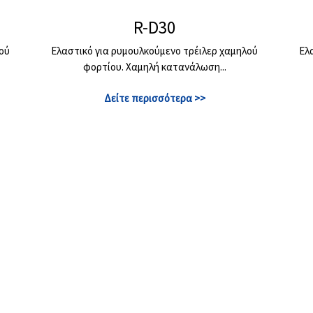
R-D30
λού
Ελαστικό για ρυμουλκούμενο τρέιλερ χαμηλού
Ελ
φορτίου. Χαμηλή κατανάλωση...
Δείτε περισσότερα >>