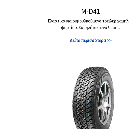
M-D41
Ελαστικό για ρυμουλκούμενο τρέιλερ χαμη
φορτίου. Χαμηλή κατανάλωση...
Δείτε περισσότερα >>