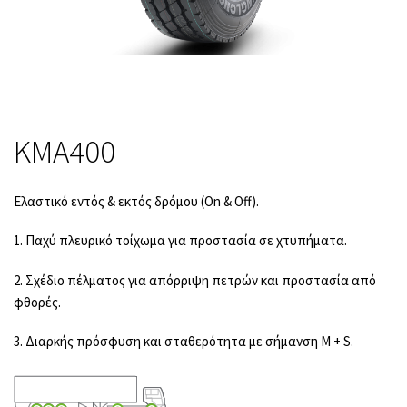
KMA400
Ελαστικό εντός & εκτός δρόμου (On & Off).
1. Παχύ πλευρικό τοίχωμα για προστασία σε χτυπήματα.
2. Σχέδιο πέλματος για απόρριψη πετρών και προστασία από
φθορές.
3. Διαρκής πρόσφυση και σταθερότητα με σήμανση M + S.