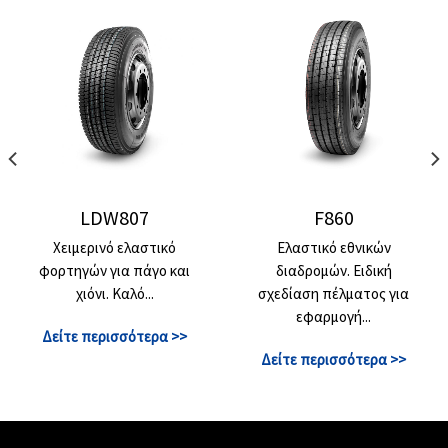
LDW807
F860
Χειμερινό ελαστικό
Ελαστικό εθνικών
φορτηγών για πάγο και
διαδρομών. Ειδική
χιόνι. Καλό...
σχεδίαση πέλματος για
εφαρμογή...
Δείτε περισσότερα >>
Δείτε περισσότερα >>