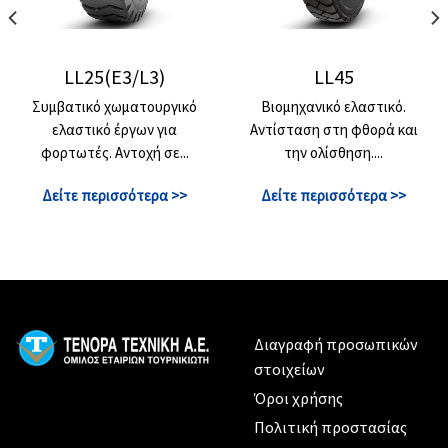
LL25(E3/L3)
LL45
Συμβατικό χωματουργικό
Βιομηχανικό ελαστικό.
ελαστικό έργων για
Αντίσταση στη φθορά και
φορτωτές. Αντοχή σε...
την ολίσθηση....
Δείτε περισσότερα >>
Δείτε περισσότερα >>
Διαγραφή προσωπικών
στοιχείων
Όροι χρήσης
Πολιτική προστασίας