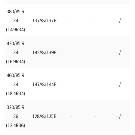
380/85 R
34
137A8/137B
-
-
-/-
(14.9R34)
420/85 R
34
142Α8/139Β
-
-
-/-
(16.9R34)
460/85 R
34
147Α8/144Β
-
-
-/-
(18.4R34)
320/85 R
36
128A8/125B
-
-
-/-
(12.4R36)