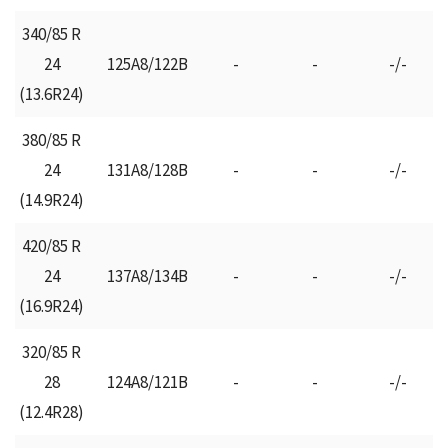
340/85 R
24
125Α8/122Β
-
-
-/-
(13.6R24)
380/85 R
24
131Α8/128Β
-
-
-/-
(14.9R24)
420/85 R
24
137Α8/134Β
-
-
-/-
(16.9R24)
320/85 R
28
124Α8/121Β
-
-
-/-
(12.4R28)