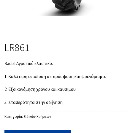
LR861
Radial Αγροτικό ελαστικό.
1. Καλύτερη απόδοση σε πρόσφυση και φρενάρισμα.
2. Εξοικονόμηση χρόνου και καυσίμου.
3. Σταθερότητα στην οδήγηση.
Κατηγορία:
Ειδικών Χρήσεων