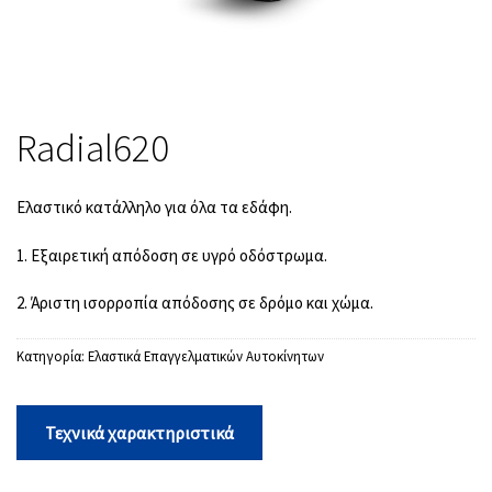
Radial620
Ελαστικό κατάλληλο για όλα τα εδάφη.
1. Εξαιρετική απόδοση σε υγρό οδόστρωμα.
2. Άριστη ισορροπία απόδοσης σε δρόμο και χώμα.
Κατηγορία:
Ελαστικά Επαγγελματικών Αυτοκίνητων
Τεχνικά χαρακτηριστικά