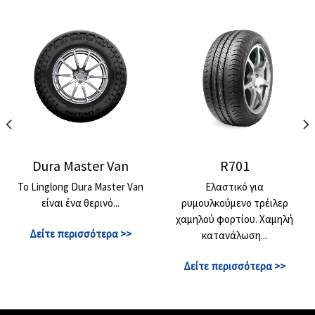
Dura Master Van
R701
Το Linglong Dura Master Van
Ελαστικό για
είναι ένα θερινό...
ρυμουλκούμενο τρέιλερ
χαμηλού φορτίου. Χαμηλή
Δείτε περισσότερα >>
κατανάλωση...
Δείτε περισσότερα >>